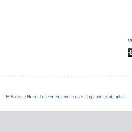
V
El Baile de Norte. Los contenidos de este blog están protegidos.