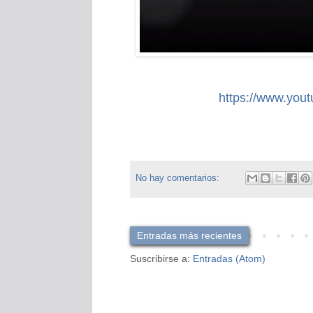
https://www.yo
No hay comentarios:
Entradas más recientes
Suscribirse a:
Entradas (Atom)