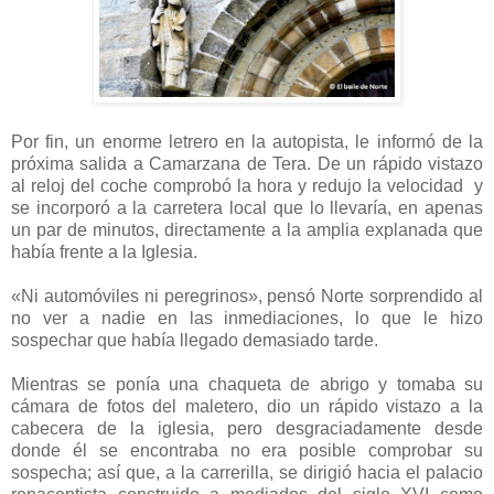
Por fin, un enorme letrero en la autopista, le informó de la
próxima salida a Camarzana de Tera. De un rápido vistazo
al reloj del coche comprobó la hora y redujo la velocidad y
se incorporó a la carretera local que lo llevaría, en apenas
un par de minutos, directamente a la amplia explanada que
había frente a la Iglesia.
«Ni automóviles ni peregrinos», pensó Norte sorprendido al
no ver a nadie en las inmediaciones, lo que le hizo
sospechar que había llegado demasiado tarde.
Mientras se ponía una chaqueta de abrigo y tomaba su
cámara de fotos del maletero, dio un rápido vistazo a la
cabecera de la iglesia, pero desgraciadamente desde
donde él se encontraba no era posible comprobar su
sospecha; así que, a la carrerilla, se dirigió hacia el palacio