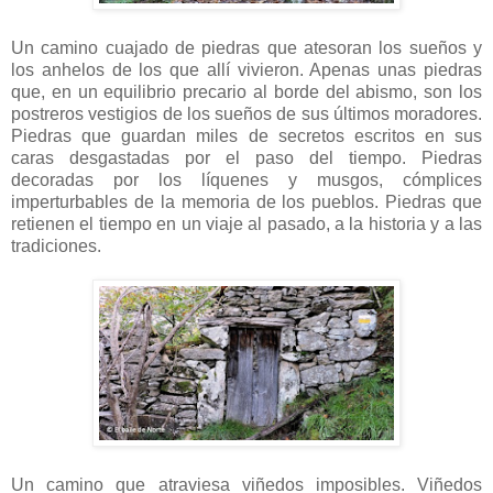
Un camino cuajado de piedras que atesoran los sueños y
los anhelos de los que allí vivieron. Apenas unas piedras
que, en un equilibrio precario al borde del abismo, son los
postreros vestigios de los sueños de sus últimos moradores.
Piedras que guardan miles de secretos escritos en sus
caras desgastadas por el paso del tiempo. Piedras
decoradas por los líquenes y musgos, cómplices
imperturbables de la memoria de los pueblos. Piedras que
retienen el tiempo en un viaje al pasado, a la historia y a las
tradiciones.
Un camino que atraviesa viñedos imposibles. Viñedos