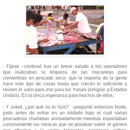
- Fíjese –continuó tras un breve saludo a los operadores
que realizaban la limpieza de las macarelas para
convertirlas en pescado seco- que la mayoría de la gente
hace este tipo de cosas hasta que crecen lo suficiente y
reúnen el valor para irse para los Yunaís (emigrar a Estados
Unidos). Es la única esperanza para muchos de ellos.
- Y usted, ¿por qué no lo hizo? –preguntó entonces Norte,
justo antes de entrar en un toldado bajo el cual varias
pescaderas charlaban animadamente mientras espantaban
cansinamente las moscas que se posaban sobre el género