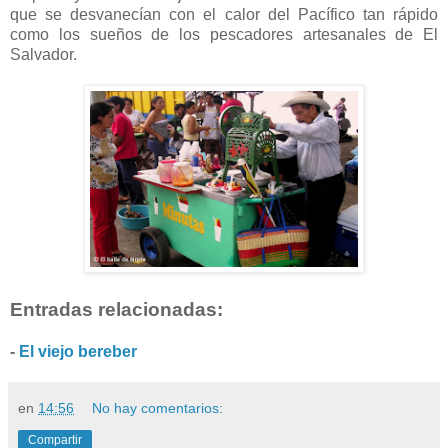
que se desvanecían con el calor del Pacífico tan rápido
como los sueños de los pescadores artesanales de El
Salvador.
Entradas relacionadas:
-
El viejo bereber
en
14:56
No hay comentarios:
Compartir