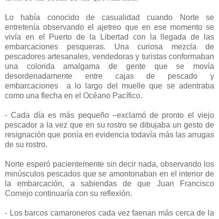
Lo había conocido de casualidad cuando Norte se
entretenía observando el ajetreo que en ese momento se
vivía en el Puerto de la Libertad con la llegada de las
embarcaciones pesqueras. Una curiosa mezcla de
pescadores artesanales, vendedoras y turistas conformaban
una colorida amalgama de gente que se movía
desordenadamente entre cajas de pescado y
embarcaciones a lo largo del muelle que se adentraba
como una flecha en el Océano Pacífico.
- Cada día es más pequeño –exclamó de pronto el viejo
pescador a la vez que en su rostro se dibujaba un gesto de
resignación que ponía en evidencia todavía más las arrugas
de su rostro.
Norte esperó pacientemente sin decir nada, observando los
minúsculos pescados que se amontonaban en el interior de
la embarcación, a sabiendas de que Juan Francisco
Cornejo continuaría con su reflexión.
- Los barcos camaroneros cada vez faenan más cerca de la