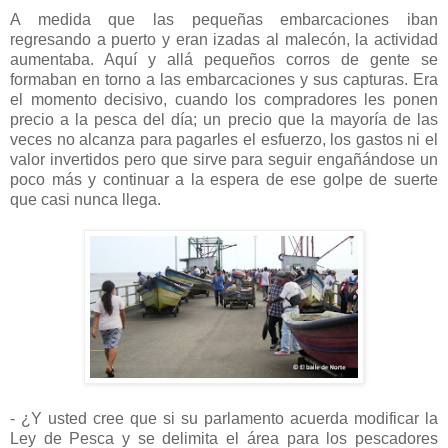
A medida que las pequeñas embarcaciones iban
regresando a puerto y eran izadas al malecón, la actividad
aumentaba. Aquí y allá pequeños corros de gente se
formaban en torno a las embarcaciones y sus capturas. Era
el momento decisivo, cuando los compradores les ponen
precio a la pesca del día; un precio que la mayoría de las
veces no alcanza para pagarles el esfuerzo, los gastos ni el
valor invertidos pero que sirve para seguir engañándose un
poco más y continuar a la espera de ese golpe de suerte
que casi nunca llega.
- ¿Y usted cree que si su parlamento acuerda modificar la
Ley de Pesca y se delimita el área para los pescadores