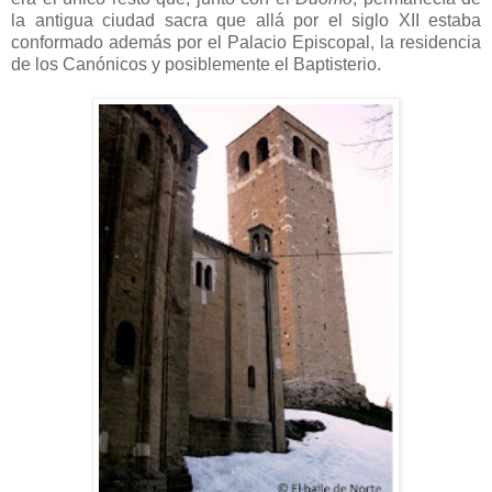
la antigua ciudad sacra que allá por el siglo XII estaba
conformado además por el Palacio Episcopal, la residencia
de los Canónicos y posiblemente el Baptisterio.