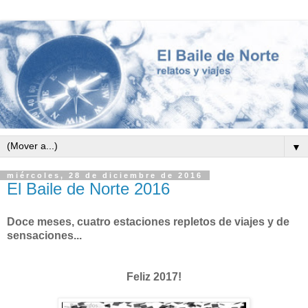
▼
miércoles, 28 de diciembre de 2016
El Baile de Norte 2016
Doce meses, cuatro estaciones repletos de viajes y de
sensaciones...
Feliz 2017!