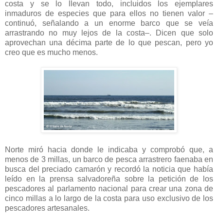
costa y se lo llevan todo, incluidos los ejemplares
inmaduros de especies que para ellos no tienen valor –
continuó, señalando a un enorme barco que se veía
arrastrando no muy lejos de la costa–. Dicen que solo
aprovechan una décima parte de lo que pescan, pero yo
creo que es mucho menos.
Norte miró hacia donde le indicaba y comprobó que, a
menos de 3 millas, un barco de pesca arrastrero faenaba en
busca del preciado camarón y recordó la noticia que había
leído en la prensa salvadoreña sobre la petición de los
pescadores al parlamento nacional para crear una zona de
cinco millas a lo largo de la costa para uso exclusivo de los
pescadores artesanales.