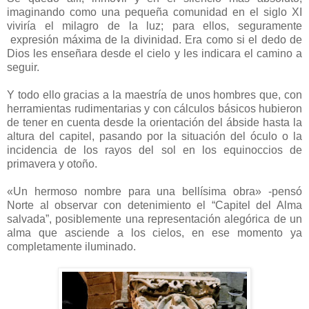
imaginando como una pequeña comunidad en el siglo XI
viviría el milagro de la luz; para ellos, seguramente
expresión máxima de la divinidad. Era como si el dedo de
Dios les enseñara desde el cielo y les indicara el camino a
seguir.
Y todo ello gracias a la maestría de unos hombres que, con
herramientas rudimentarias y con cálculos básicos hubieron
de tener en cuenta desde la orientación del ábside hasta la
altura del capitel, pasando por la situación del óculo o la
incidencia de los rayos del sol en los equinoccios de
primavera y otoño.
«Un hermoso nombre para una bellísima obra» -pensó
Norte al observar con detenimiento el “Capitel del Alma
salvada”, posiblemente una representación alegórica de un
alma que asciende a los cielos, en ese momento ya
completamente iluminado.