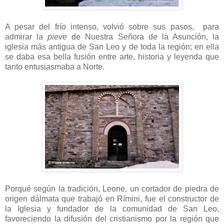
A pesar del frío intenso, volvió sobre sus pasos, para
admirar la
pieve
de Nuestra Señora de la Asunción, la
iglesia más antigua de San Leo y de toda la región; en ella
se daba esa bella fusión entre arte, historia y leyenda que
tanto entusiasmaba a Norte.
Porqué según la tradición, Leone, un cortador de piedra de
origen dálmata que trabajó en Rímini, fue el constructor de
la Iglesia y fundador de la comunidad de San Leo,
favoreciendo la difusión del cristianismo por la región que