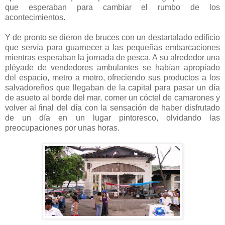
que esperaban para cambiar el rumbo de los
acontecimientos.
Y de pronto se dieron de bruces con un destartalado edificio
que servía para guarnecer a las pequeñas embarcaciones
mientras esperaban la jornada de pesca. A su alrededor una
pléyade de vendedores ambulantes se habían apropiado
del espacio, metro a metro, ofreciendo sus productos a los
salvadoreños que llegaban de la capital para pasar un día
de asueto al borde del mar, comer un cóctel de camarones y
volver al final del día con la sensación de haber disfrutado
de un día en un lugar pintoresco, olvidando las
preocupaciones por unas horas.