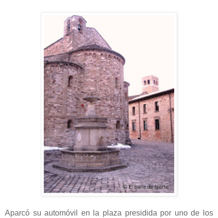
Aparcó su automóvil en la plaza presidida por uno de los