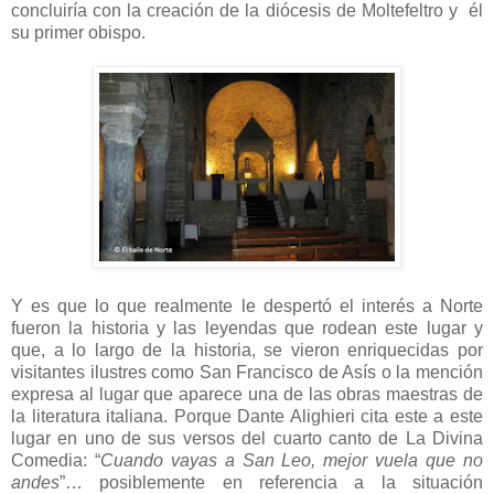
concluiría con la creación de la diócesis de Moltefeltro y él
su primer obispo.
Y es que lo que realmente le despertó el interés a Norte
fueron la historia y las leyendas que rodean este lugar y
que, a lo largo de la historia, se vieron enriquecidas por
visitantes ilustres como San Francisco de Asís o la mención
expresa al lugar que aparece una de las obras maestras de
la literatura italiana. Porque Dante Alighieri cita este a este
lugar en uno de sus versos del cuarto canto de La Divina
Comedia: “
Cuando vayas a San Leo, mejor vuela que no
andes
”… posiblemente en referencia a la situación