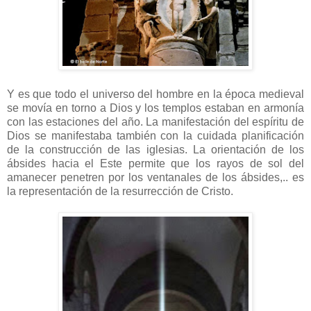
Y es que todo el universo del hombre en la época medieval
se movía en torno a Dios y los templos estaban en armonía
con las estaciones del año. La manifestación del espíritu de
Dios se manifestaba también con la cuidada planificación
de la construcción de las iglesias. La orientación de los
ábsides hacia el Este permite que los rayos de sol del
amanecer penetren por los ventanales de los ábsides,.. es
la representación de la resurrección de Cristo.