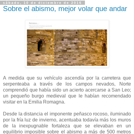
sábado, 10 de diciembre de 2016
Sobre el abismo, mejor volar que andar
A medida que su vehículo ascendía por la carretera que
serpenteaba a través de los campos nevados, Norte
comprendió que había sido un acierto acercarse a San Leo;
un pequeño burgo medieval que le habían recomendado
visitar en la Emilia Romagna.
Desde la distancia el imponente peñasco rocoso, iluminado
por la fría luz de invierno, acentuaba todavía más los muros
de la inexpugnable fortaleza que se elevaban en un
equilibrio imposible sobre el abismo a más de 500 metros