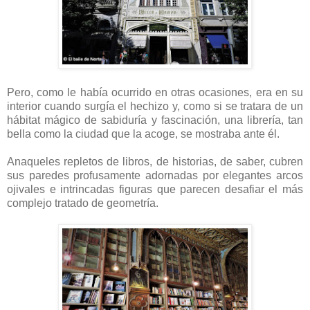
Pero, como le había ocurrido en otras ocasiones, era en su
interior cuando surgía el hechizo y, como si se tratara de un
hábitat mágico de sabiduría y fascinación, una librería, tan
bella como la ciudad que la acoge, se mostraba ante él.
Anaqueles repletos de libros, de historias, de saber, cubren
sus paredes profusamente adornadas por elegantes arcos
ojivales e intrincadas figuras que parecen desafiar el más
complejo tratado de geometría.