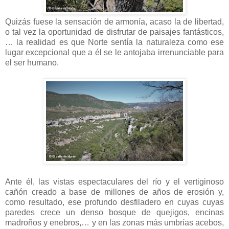
Quizás fuese la sensación de armonía, acaso la de libertad,
o tal vez la oportunidad de disfrutar de paisajes fantásticos,
… la realidad es que Norte sentía la naturaleza como ese
lugar excepcional que a él se le antojaba irrenunciable para
el ser humano.
Ante él, las vistas espectaculares del río y el vertiginoso
cañón creado a base de millones de años de erosión y,
como resultado, ese profundo desfiladero en cuyas cuyas
paredes crece un denso bosque de quejigos, encinas
madroños y enebros,… y en las zonas más umbrías acebos,