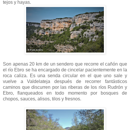
tejos y hayas.
Son apenas 20 km de un sendero que recorre el cañón que
el río Ebro se ha encargado de cincelar pacientemente en la
roca caliza. Es una senda circular en el que uno sale y
vuelve a Valdelateja después de recorrer fantásticos
caminos que discurren por las riberas de los ríos Rudrón y
Ebro, flanqueados en todo momento por bosques de
chopos, sauces, alisos, tilos y fresnos.