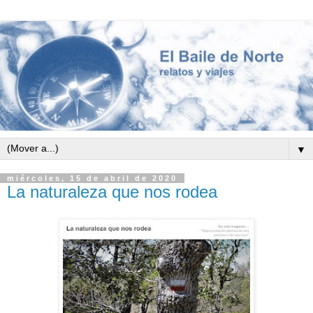
▼
miércoles, 15 de abril de 2020
La naturaleza que nos rodea