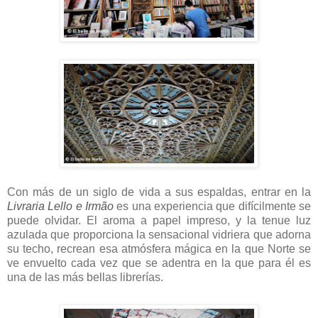
Con más de un siglo de vida a sus espaldas, entrar en la
Livraria Lello e Irmão
es una experiencia que difícilmente se
puede olvidar. El aroma a papel impreso, y la tenue luz
azulada que proporciona la sensacional vidriera que adorna
su techo, recrean esa atmósfera mágica en la que Norte se
ve envuelto cada vez que se adentra en la que para él es
una de las más bellas librerías.