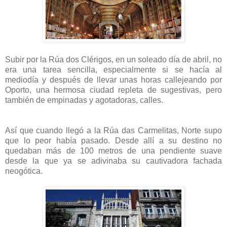
Subir por la Rúa dos Clérigos, en un soleado día de abril, no
era una tarea sencilla, especialmente si se hacía al
mediodía y después de llevar unas horas callejeando por
Oporto, una hermosa ciudad repleta de sugestivas, pero
también de empinadas y agotadoras, calles.
Así que cuando llegó a la Rúa das Carmelitas, Norte supo
que lo peor había pasado. Desde allí a su destino no
quedaban más de 100 metros de una pendiente suave
desde la que ya se adivinaba su cautivadora fachada
neogótica.