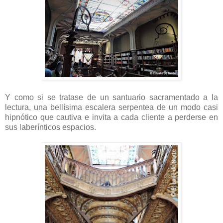
Y como si se tratase de un santuario sacramentado a la
lectura, una bellísima escalera serpentea de un modo casi
hipnótico que cautiva e invita a cada cliente a perderse en
sus laberínticos espacios.