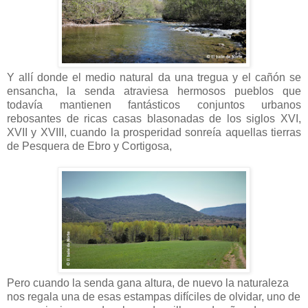
Y allí donde el medio natural da una tregua y el cañón se
ensancha, la senda atraviesa hermosos pueblos que
todavía mantienen fantásticos conjuntos urbanos
rebosantes de ricas casas blasonadas de los siglos XVI,
XVII y XVIII, cuando la prosperidad sonreía aquellas tierras
de Pesquera de Ebro y Cortigosa,
Pero cuando la senda gana altura, de nuevo la naturaleza
nos regala una de esas estampas difíciles de olvidar, uno de