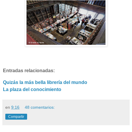
Entradas relacionadas:
Quizás la más bella librería del mundo
La plaza del conocimiento
en
9:16
48 comentarios:
Compartir