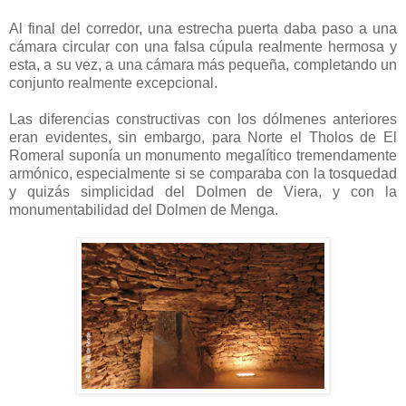
Al final del corredor, una estrecha puerta daba paso a una
cámara circular con una falsa cúpula realmente hermosa y
esta, a su vez, a una cámara más pequeña, completando un
conjunto realmente excepcional.
Las diferencias constructivas con los dólmenes anteriores
eran evidentes, sin embargo, para Norte el Tholos de El
Romeral suponía un monumento megalítico tremendamente
armónico, especialmente si se comparaba con la tosquedad
y quizás simplicidad del Dolmen de Viera, y con la
monumentabilidad del Dolmen de Menga.