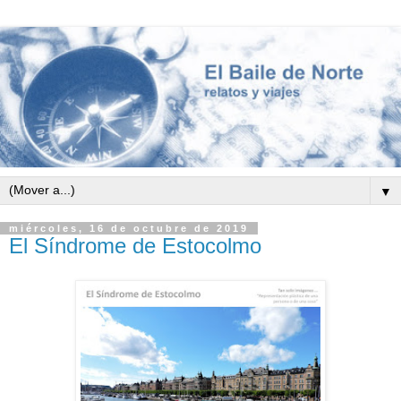
▼
miércoles, 16 de octubre de 2019
El Síndrome de Estocolmo