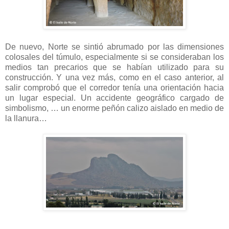
De nuevo, Norte se sintió abrumado por las dimensiones
colosales del túmulo, especialmente si se consideraban los
medios tan precarios que se habían utilizado para su
construcción. Y una vez más, como en el caso anterior, al
salir comprobó que el corredor tenía una orientación hacia
un lugar especial. Un accidente geográfico cargado de
simbolismo, … un enorme peñón calizo aislado en medio de
la llanura…