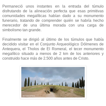
Permaneció unos instantes en la entrada del túmulo
disfrutando de la alineación perfecta que esas primitivas
comunidades megalíticas habían dado a su monumento
funerario, tratando de comprender quién se habría hecho
merecedor de una última morada con una carga de
simbolismo tan grande.
Finalmente se dirigió al último de los túmulos que había
decidido visitar en el Conjunto Arqueológico Dólmenes de
Antequera, el Tholos de El Romeral, el tecer monumento
megalítico situado a menos de 2 km de los anteriores y
construido hace más de 2.500 años antes de Cristo.