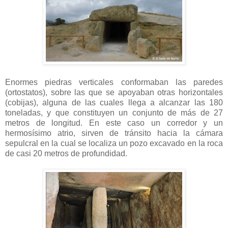
Enormes piedras verticales conformaban las paredes
(ortostatos), sobre las que se apoyaban otras horizontales
(cobijas), alguna de las cuales llega a alcanzar las 180
toneladas, y que constituyen un conjunto de más de 27
metros de longitud. En este caso un corredor y un
hermosísimo atrio, sirven de tránsito hacia la cámara
sepulcral en la cual se localiza un pozo excavado en la roca
de casi 20 metros de profundidad.