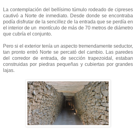
La contemplación del bellísimo túmulo rodeado de cipreses
cautivó a Norte de inmediato. Desde donde se encontraba
podía disfrutar de la sencillez de la entrada que se perdía en
el interior de un
montículo de más de 70 metros de diámetro
que cubría el conjunto.
Pero si el exterior tenía un aspecto tremendamente seductor,
tan pronto entró Norte se percató del cambio. Las paredes
del corredor de entrada, de sección trapezoidal, estaban
construidas por piedras pequeñas y cubiertas por grandes
lajas.