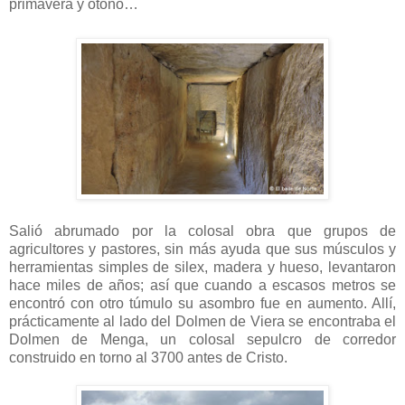
primavera y otoño…
Salió abrumado por la colosal obra que grupos de
agricultores y pastores, sin más ayuda que sus músculos y
herramientas simples de silex, madera y hueso, levantaron
hace miles de años; así que cuando a escasos metros se
encontró con otro túmulo su asombro fue en aumento. Allí,
prácticamente al lado del Dolmen de Viera se encontraba el
Dolmen de Menga, un colosal sepulcro de corredor
construido en torno al 3700 antes de Cristo.