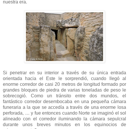
nuestra era.
Si penetrar en su interior a través de su única entrada
orientada hacia el Este le sorprendió, cuando llegó al
enorme corredor de casi 20 metros de longitud formado por
grandes bloques de piedra de varias toneladas de peso le
sobrecogió. Como un tránsito entre dos mundos, el
fantástico corredor desembocaba en una pequeña cámara
funeraria a la que se accedía a través de una enorme losa
perforada, … y fue entonces cuando Norte se imaginó el sol
alineado con el corredor iluminando la cámara sepulcral
durante unos breves minutos en los equinocios de