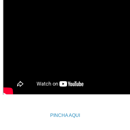
PINCHA AQUI