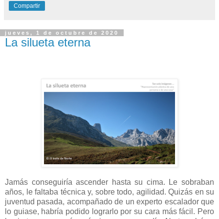
Compartir
jueves, 1 de octubre de 2020
La silueta eterna
Jamás conseguiría ascender hasta su cima. Le sobraban
años, le faltaba técnica y, sobre todo, agilidad. Quizás en su
juventud pasada, acompañado de un experto escalador que
lo guiase, habría podido lograrlo por su cara más fácil. Pero