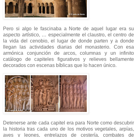
Pero si algo le fascinaba a Norte de aquel lugar era su
aspecto artístico, … especialmente el claustro, el centro de
la vida del cenobio, el lugar de donde parten y a donde
llegan las actividades diarias del monasterio. Con esa
armónica conjunción de arcos, columnas y un infinito
catálogo de capiteles figurativos y relieves bellamente
decorados con escenas bíblicas que lo hacen único.
Detenerse ante cada capitel era para Norte como descubrir
la historia tras cada uno de los motivos vegetales, arpías,
aves y leones, entrelazos de cestería, combates de