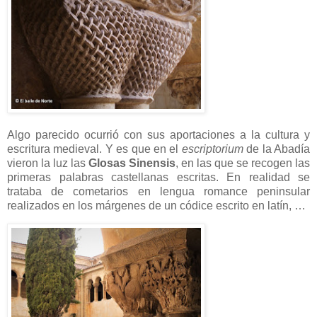
Algo parecido ocurrió con sus aportaciones a la cultura y
escritura medieval. Y es que en el
escriptorium
de la Abadía
vieron la luz las
Glosas Sinensis
, en las que se recogen las
primeras palabras castellanas escritas. En realidad se
trataba de cometarios en lengua romance peninsular
realizados en los márgenes de un códice escrito en latín, …