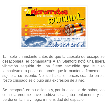
Tan solo un instante antes de que la cápsula de escape se
desacoplara, el comandante Alan Stanford notó una ligera
vibración seguida de una fuerte sacudida que le hizo
tambalearse a pesar del arnés que lo mantenía firmemente
sujeto a su asiento. No fue hasta entonces cuando en su
rostro crispado se dibujó una expresión de alivio.
Se incorporó en su asiento y, por la escotilla de babor, vio
como la enorme nave nodriza se alejaba lentamente y se
perdía en la fría y negra inmensidad del espacio.