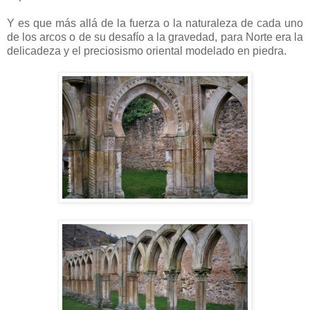
Y es que más allá de la fuerza o la naturaleza de cada uno
de los arcos o de su desafío a la gravedad, para Norte era la
delicadeza y el preciosismo oriental modelado en piedra.