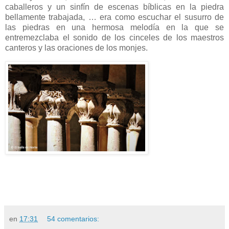
caballeros y un sinfín de escenas bíblicas en la piedra
bellamente trabajada, … era como escuchar el susurro de
las piedras en una hermosa melodía en la que se
entremezclaba el sonido de los cinceles de los maestros
canteros y las oraciones de los monjes.
en
17:31
54 comentarios: