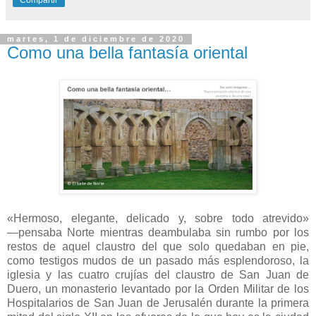
Compartir
martes, 1 de diciembre de 2020
Como una bella fantasía oriental
«Hermoso, elegante, delicado y, sobre todo atrevido»
―pensaba Norte mientras deambulaba sin rumbo por los
restos de aquel claustro del que solo quedaban en pie,
como testigos mudos de un pasado más esplendoroso, la
iglesia y las cuatro crujías del claustro de San Juan de
Duero, un monasterio levantado por la Orden Militar de los
Hospitalarios de San Juan de Jerusalén durante la primera