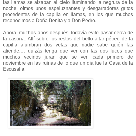
las llamas se alzaban al cielo iluminando la negrura de la
noche, oímos unos espeluznantes y desgarradores gritos
procedentes de la capilla en llamas, en los que muchos
reconocimos a Doña Benita y a Don Pedro.
Ahora, muchos años después, todavía evito pasar cerca de
la casona. Allí sobre los restos del bello altar pétreo de la
capilla alumbran dos velas que nadie sabe quién las
atiende,… quizás tenga que ver con las dos luces que
muchos vecinos juran que se ven cada primero de
noviembre en las ruinas de lo que un día fue la Casa de la
Escusalla.