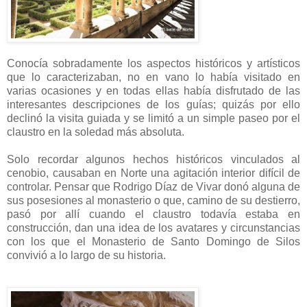
Conocía sobradamente los aspectos históricos y artísticos
que lo caracterizaban, no en vano lo había visitado en
varias ocasiones y en todas ellas había disfrutado de las
interesantes descripciones de los guías; quizás por ello
declinó la visita guiada y se limitó a un simple paseo por el
claustro en la soledad más absoluta.
Solo recordar algunos hechos históricos vinculados al
cenobio, causaban en Norte una agitación interior difícil de
controlar. Pensar que Rodrigo Díaz de Vivar donó alguna de
sus posesiones al monasterio o que, camino de su destierro,
pasó por allí cuando el claustro todavía estaba en
construcción, dan una idea de los avatares y circunstancias
con los que el Monasterio de Santo Domingo de Silos
convivió a lo largo de su historia.