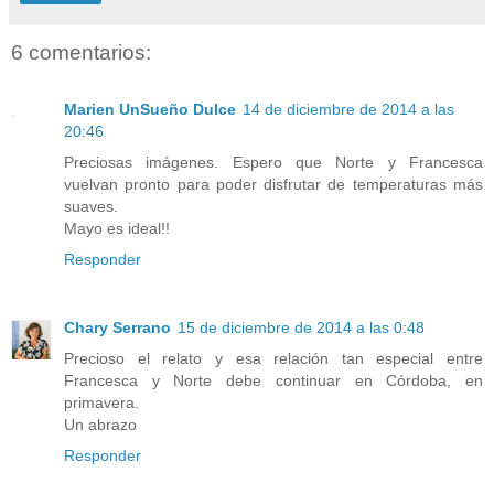
6 comentarios:
Marien UnSueño Dulce
14 de diciembre de 2014 a las
20:46
Preciosas imágenes. Espero que Norte y Francesca
vuelvan pronto para poder disfrutar de temperaturas más
suaves.
Mayo es ideal!!
Responder
Chary Serrano
15 de diciembre de 2014 a las 0:48
Precioso el relato y esa relación tan especial entre
Francesca y Norte debe continuar en Córdoba, en
primavera.
Un abrazo
Responder