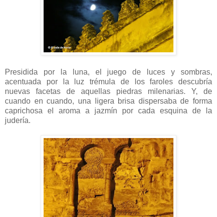
Presidida por la luna, el juego de luces y sombras,
acentuada por la luz trémula de los faroles descubría
nuevas facetas de aquellas piedras milenarias. Y, de
cuando en cuando, una ligera brisa dispersaba de forma
caprichosa el aroma a jazmín por cada esquina de la
judería.