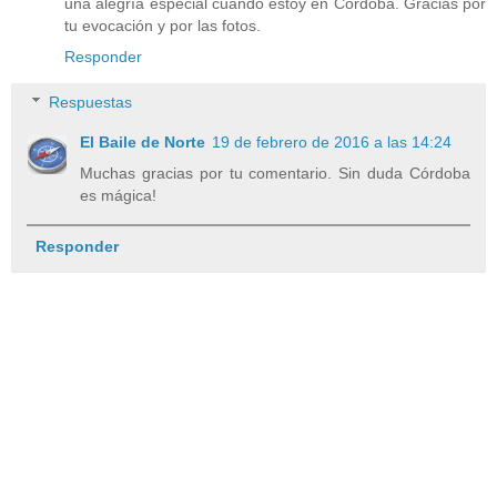
una alegría especial cuando estoy en Córdoba. Gracias por
tu evocación y por las fotos.
Responder
Respuestas
El Baile de Norte
19 de febrero de 2016 a las 14:24
Muchas gracias por tu comentario. Sin duda Córdoba
es mágica!
Responder