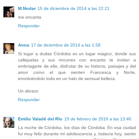
M.Nodar
15 de diciembre de 2014 a las 22:21
me encanta
Responder
Anna
17 de diciembre de 2014 a las 1:58
Si lugar a dudas Córdoba es un lugar mágico, donde sus
callejuelas y sus rincones con encanto te invitan a
embriagarte de ella, disfrutar de su historia, paisajes y del
amor como el que sienten Francesca y Norte,
envolviéndolo todo en un halo de sensual belleza.
Un abrazo
Responder
Emilio Valadé del Río
19 de febrero de 2016 a las 13:46
La noche de Córdoba, los días de Córdoba. En esa ciudad
fui muy feliz durante mi adolescencia y, todavía hoy, siento