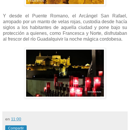
Y desde el Puente Romano, el Arcángel San Rafael,
arropado por un manto de velas rojas, custodia desde hacía
siglos a los habitantes de aquella ciudad y pone bajo su
protección a quienes, como Francesca y Norte, disfrutaban
al frescor del río Guadalquivir la noche mágica cordobesa.
en
11:00
Compartir