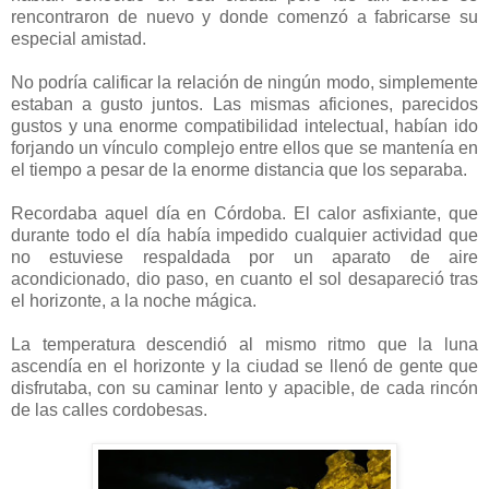
rencontraron de nuevo y donde comenzó a fabricarse su
especial amistad.
No podría calificar la relación de ningún modo, simplemente
estaban a gusto juntos. Las mismas aficiones, parecidos
gustos y una enorme compatibilidad intelectual, habían ido
forjando un vínculo complejo entre ellos que se mantenía en
el tiempo a pesar de la enorme distancia que los separaba.
Recordaba aquel día en Córdoba. El calor asfixiante, que
durante todo el día había impedido cualquier actividad que
no estuviese respaldada por un aparato de aire
acondicionado, dio paso, en cuanto el sol desapareció tras
el horizonte, a la noche mágica.
La temperatura descendió al mismo ritmo que la luna
ascendía en el horizonte y la ciudad se llenó de gente que
disfrutaba, con su caminar lento y apacible, de cada rincón
de las calles cordobesas.