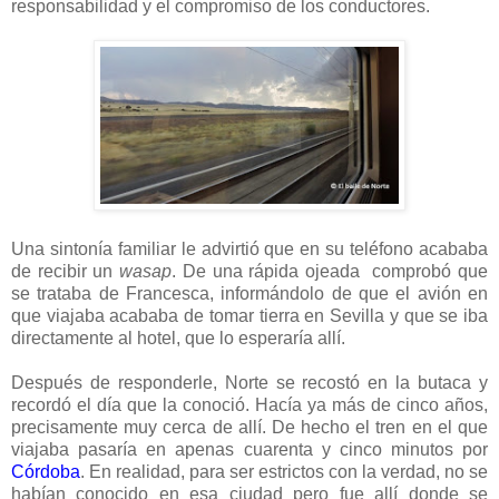
responsabilidad y el compromiso de los conductores.
Una sintonía familiar le advirtió que en su teléfono acababa
de recibir un
wasap
. De una rápida ojeada comprobó que
se trataba de Francesca, informándolo de que el avión en
que viajaba acababa de tomar tierra en Sevilla y que se iba
directamente al hotel, que lo esperaría allí.
Después de responderle, Norte se recostó en la butaca y
recordó el día que la conoció. Hacía ya más de cinco años,
precisamente muy cerca de allí. De hecho el tren en el que
viajaba pasaría en apenas cuarenta y cinco minutos por
Córdoba
. En realidad, para ser estrictos con la verdad, no se
habían conocido en esa ciudad pero fue allí donde se