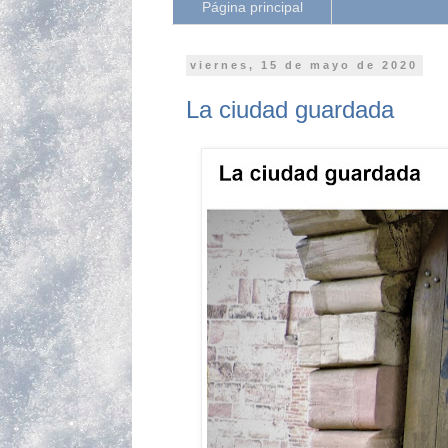
Página principal
viernes, 15 de mayo de 2020
La ciudad guardada