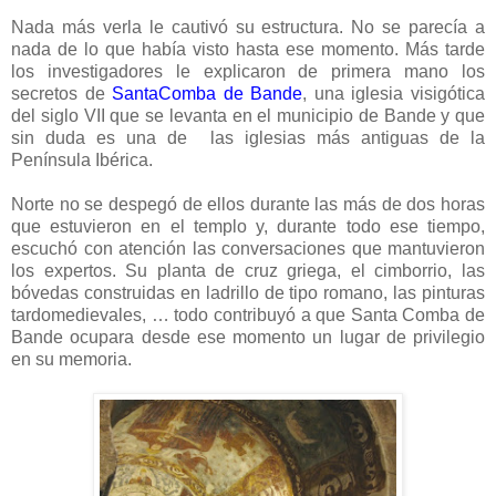
Nada más verla le cautivó su estructura. No se parecía a
nada de lo que había visto hasta ese momento. Más tarde
los investigadores le explicaron de primera mano los
secretos de
SantaComba de Bande
, una iglesia visigótica
del siglo VII que se levanta en el municipio de Bande y que
sin duda es una de las iglesias más antiguas de la
Península Ibérica.
Norte no se despegó de ellos durante las más de dos horas
que estuvieron en el templo y, durante todo ese tiempo,
escuchó con atención las conversaciones que mantuvieron
los expertos. Su planta de cruz griega, el cimborrio, las
bóvedas construidas en ladrillo de tipo romano, las pinturas
tardomedievales, … todo contribuyó a que Santa Comba de
Bande ocupara desde ese momento un lugar de privilegio
en su memoria.