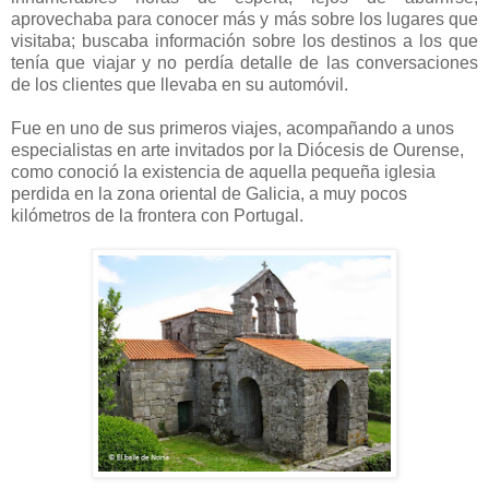
aprovechaba para conocer más y más sobre los lugares que
visitaba; buscaba información sobre los destinos a los que
tenía que viajar y no perdía detalle de las conversaciones
de los clientes que llevaba en su automóvil.
Fue en uno de sus primeros viajes, acompañando a unos
especialistas en arte invitados por la Diócesis de Ourense,
como conoció la existencia de aquella pequeña iglesia
perdida en la zona oriental de Galicia, a muy pocos
kilómetros de la frontera con Portugal.