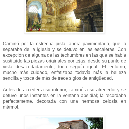
Caminó por la estrecha pista, ahora pavimentada, que lo
separaba de la iglesia y se detuvo en las escaleras. Con
excepción de alguna de las techumbres en las que se había
sustituido las piezas originales por tejas, desde su punto de
vista desacertadamente, todo seguía igual. El entorno,
mucho más cuidado, enfatizaba todavía más la belleza
sencilla y tosca de más de trece siglos de antigüedad.
Antes de acceder a su interior, caminó a su alrededor y se
detuvo unos instantes en la ventana absidial; la recordaba
perfectamente, decorada con una hermosa celosía en
mármol.