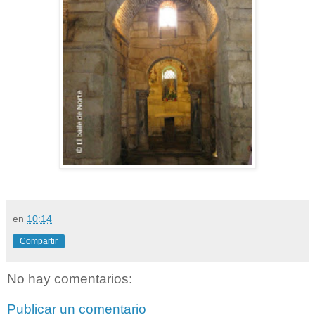
en
10:14
Compartir
No hay comentarios:
Publicar un comentario