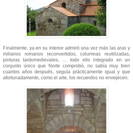
Finalmente, ya en su interior admiró una vez más las aras y
miliarios romanos reconvertidos, columnas reutilizadas,
pinturas tardomedievales, … todo ello integrado en un
conjunto único que Norte comprobó, no sabía muy bien
cuantos años después, seguía prácticamente igual y que
afortunadamente, como el arte, los recuerdos no envejecen.