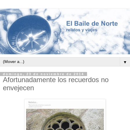
▼
domingo, 23 de noviembre de 2014
Afortunadamente los recuerdos no
envejecen