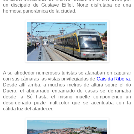
un discípulo de Gustave Eiffel, Norte disfrutaba de una
hermosa panorámica de la ciudad.
A su alrededor numerosos turistas se afanaban en capturar
con sus cámaras las vistas privilegiadas de
Cais da Ribeira
.
Desde allí arriba, a muchos metros de altura sobre el río
Duero, el abigarrado entramado de casas se derramaba
desde la Sé hasta el mismo muelle componiendo un
desordenado puzle multicolor que se acentuaba con la
cálida luz del atardecer.