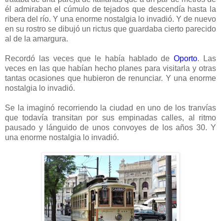
él admiraban el cúmulo de tejados que descendía hasta la
ribera del río. Y una enorme nostalgia lo invadió. Y de nuevo
en su rostro se dibujó un rictus que guardaba cierto parecido
al de la amargura.
Recordó las veces que le había hablado de
Oporto
. Las
veces en las que habían hecho planes para visitarla y otras
tantas ocasiones que hubieron de renunciar. Y una enorme
nostalgia lo invadió.
Se la imaginó recorriendo la ciudad en uno de los tranvías
que todavía transitan por sus empinadas calles, al ritmo
pausado y lánguido de unos convoyes de los años 30. Y
una enorme nostalgia lo invadió.