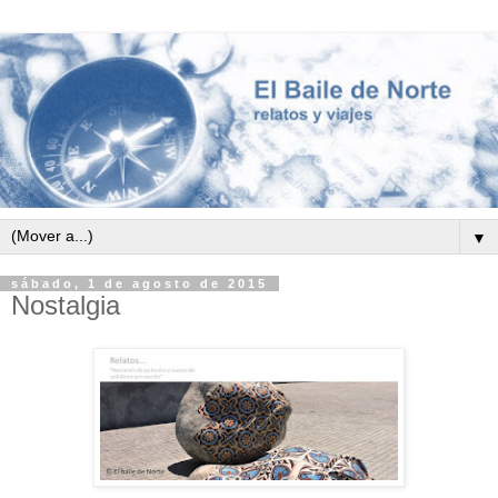
▼
sábado, 1 de agosto de 2015
Nostalgia