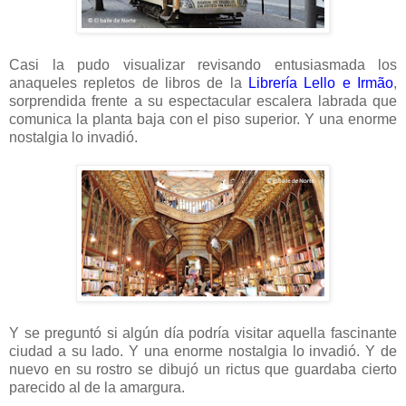
Casi la pudo visualizar revisando entusiasmada los
anaqueles repletos de libros de la
Librería Lello e Irmão
,
sorprendida frente a su espectacular escalera labrada que
comunica la planta baja con el piso superior. Y una enorme
nostalgia lo invadió.
Y se preguntó si algún día podría visitar aquella fascinante
ciudad a su lado. Y una enorme nostalgia lo invadió. Y de
nuevo en su rostro se dibujó un rictus que guardaba cierto
parecido al de la amargura.