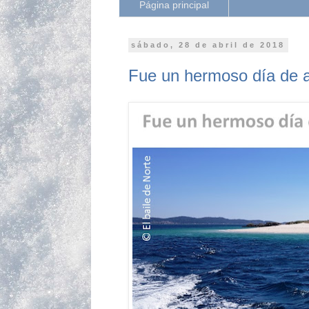
Página principal
sábado, 28 de abril de 2018
Fue un hermoso día de ab